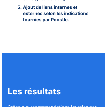
Ajout de liens internes et
externes selon les indications
fournies par Poostle
.
Les résultats
Grâce aux recommandations fournies par