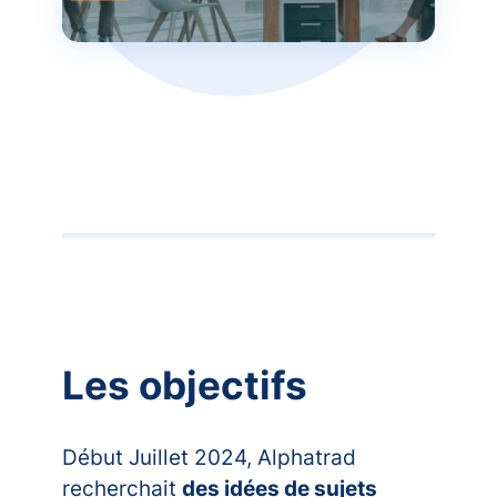
Les objectifs
Début Juillet 2024, Alphatrad
recherchait
des idées de sujets