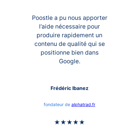
Poostle a pu nous apporter
l’aide nécessaire pour
produire rapidement un
contenu de qualité qui se
positionne bien dans
Google.
Frédéric Ibanez
fondateur de
alphatrad.fr
★★★★★