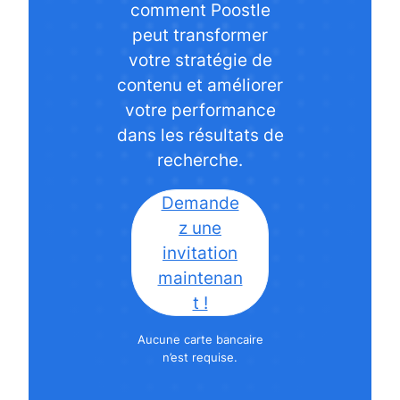
comment Poostle
peut transformer
votre stratégie de
contenu et améliorer
votre performance
dans les résultats de
recherche.
Demande
z une
invitation
maintenan
t !
Aucune carte bancaire
n’est requise.