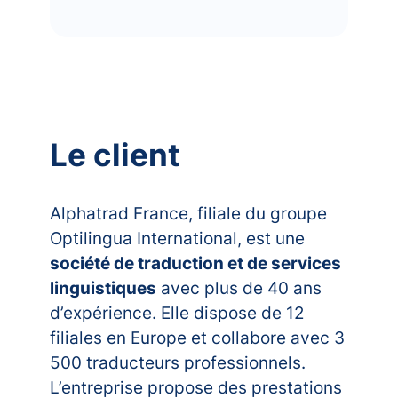
Le client
Alphatrad France, filiale du groupe
Optilingua International, est une
société de traduction et de services
linguistiques
avec plus de 40 ans
d’expérience. Elle dispose de 12
filiales en Europe et collabore avec 3
500 traducteurs professionnels.
L’entreprise propose des prestations