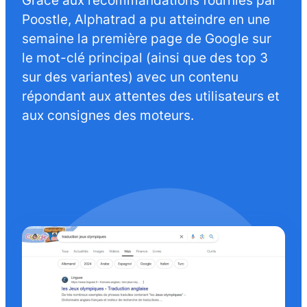
Poostle, Alphatrad a pu atteindre en une
semaine la première page de Google sur
le mot-clé principal (ainsi que des top 3
sur des variantes) avec un contenu
répondant aux attentes des utilisateurs et
aux consignes des moteurs.